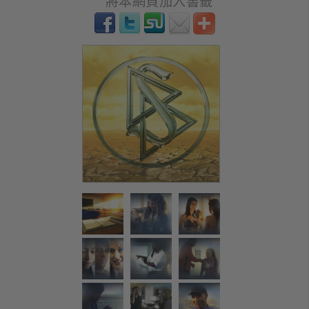
將本網頁加入書籤