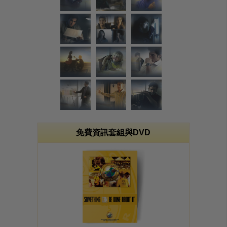
免費資訊套組與DVD