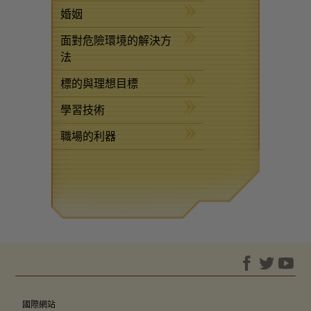
婚姻
面對危險環境的解決方
法
標的與理想目標
學習技術
職場的利器
國際網站