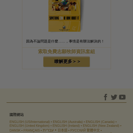
因為不論問題是什麼……，事情是有辦法解決的！
索取免費志願牧師資訊套組
瞭解更多＞＞
國際網站
ENGLISH (US/International)
ENGLISH (Australia)
ENGLISH (Canada)
ENGLISH (United Kingdom)
ENGLISH (Ireland)
ENGLISH (New Zealand)
עברית
DANSK
FRANÇAIS
日本語
РУССКИЙ
繁體中文