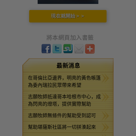
現在就開始＞＞
將本網頁加入書籤
最新消息
在哥倫比亞邊界，明亮的黃色帳篷
為委內瑞拉民眾帶來希望
志願牧師抵達哥本哈根市中心，成
為閃亮的燈塔，提供實際幫助
志願牧師無條件的幫助受到認可
幫助堪薩斯社區將一切拼湊起來