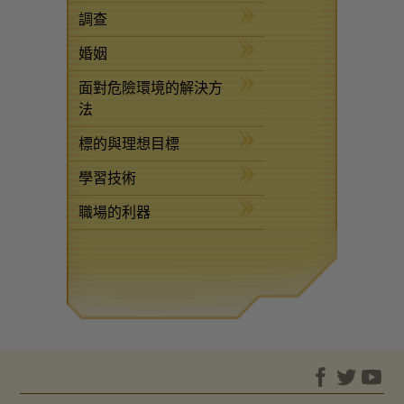
調查
婚姻
面對危險環境的解決方
法
標的與理想目標
學習技術
職場的利器