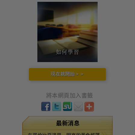
現在就開始＞＞
將本網頁加入書籤
最新消息